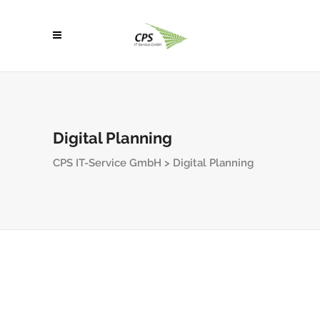
Digital Planning
CPS IT-Service GmbH
>
Digital Planning