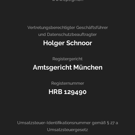
Vertretungsberechtigter Geschäftsführer
und Datenschutzbeauftragter
Holger Schnoor
Registergericht
Amtsgericht München
Registernummer
HRB 129490
Umsatzsteuer-Identifikationsnummer gemäß § 27 a
Umsatzsteuergesetz