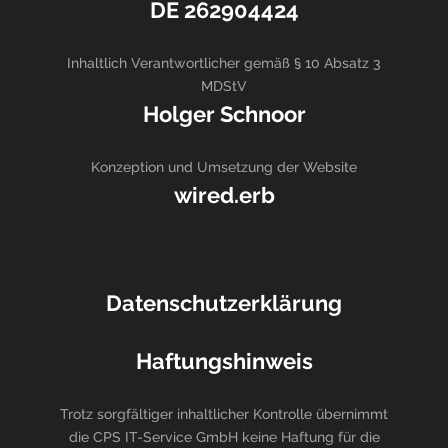
DE 262904424
Inhaltlich Verantwortlicher gemäß § 10 Absatz 3
MDStV
Holger Schnoor
Konzeption und Umsetzung der Website
wired.erb
Datenschutzerklärung
Haftungshinweis
Trotz sorgfältiger inhaltlicher Kontrolle übernimmt
die CPS IT-Service GmbH keine Haftung für die