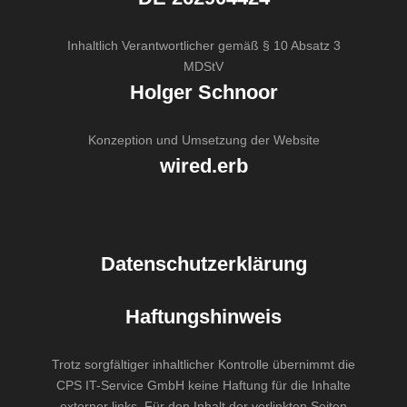
Inhaltlich Verantwortlicher gemäß § 10 Absatz 3
MDStV
Holger Schnoor
Konzeption und Umsetzung der Website
wired.erb
Datenschutzerklärung
Haftungshinweis
Trotz sorgfältiger inhaltlicher Kontrolle übernimmt die
CPS IT-Service GmbH keine Haftung für die Inhalte
externer links. Für den Inhalt der verlinkten Seiten