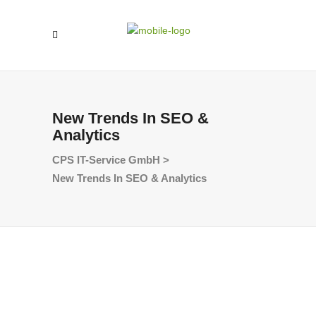
New Trends In SEO &
Analytics
CPS IT-Service GmbH
>
New Trends In SEO & Analytics