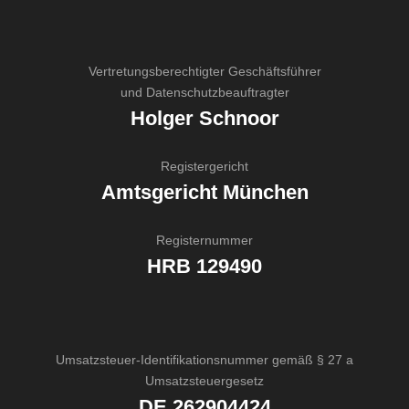
Vertretungsberechtigter Geschäftsführer
und Datenschutzbeauftragter
Holger Schnoor
Registergericht
Amtsgericht München
Registernummer
HRB 129490
Umsatzsteuer-Identifikationsnummer gemäß § 27 a
Umsatzsteuergesetz
DE 262904424