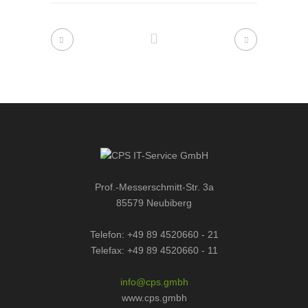
Prof.-Messerschmitt-Str. 3a
85579 Neubiberg
Telefon: +49 89 4520660 - 21
Telefax: +49 89 4520660 - 11
info@cps.gmbh
www.cps.gmbh