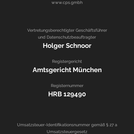
www.cps.gmbh
Vertretungsberechtigter Geschäftsführer
und Datenschutzbeauftragter
Holger Schnoor
Registergericht
Amtsgericht München
Registernummer
HRB 129490
Umsatzsteuer-Identifikationsnummer gemäß § 27 a
Umsatzsteuergesetz