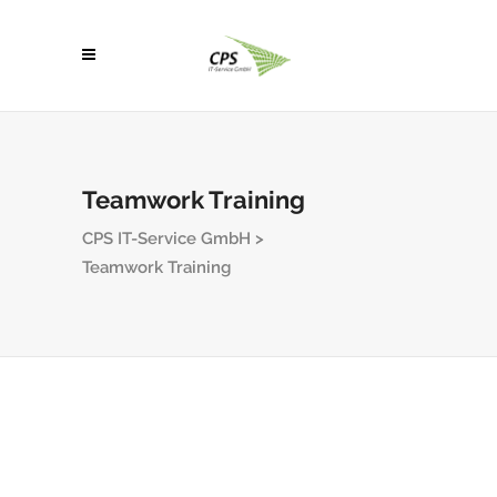
Teamwork Training
CPS IT-Service GmbH
>
Teamwork Training